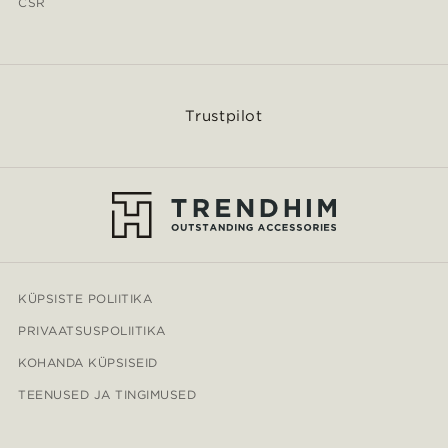
CSR
Trustpilot
KÜPSISTE POLIITIKA
PRIVAATSUSPOLIITIKA
KOHANDA KÜPSISEID
TEENUSED JA TINGIMUSED