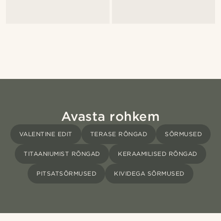
Avasta rohkem
VALENTINE EDIT
TERASE RÕNGAD
SÕRMUSED
TITAANIUMIST RÕNGAD
KERAAMILISED RÕNGAD
PITSATSÕRMUSED
KIVIDEGA SÕRMUSED