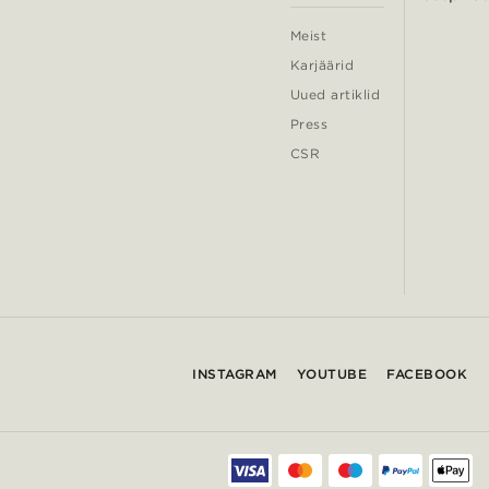
Meist
Karjäärid
Uued artiklid
Press
CSR
INSTAGRAM
YOUTUBE
FACEBOOK