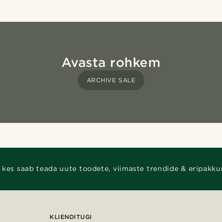
Avasta rohkem
ARCHIVE SALE
 kes saab teada uute toodete, viimaste trendide & eripakku
KLIENDITUGI