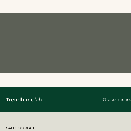
Ole esimene,
KATEGOORIAD