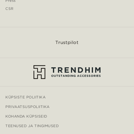
Press
CSR
Trustpilot
KÜPSISTE POLIITIKA
PRIVAATSUSPOLIITIKA
KOHANDA KÜPSISEID
TEENUSED JA TINGIMUSED