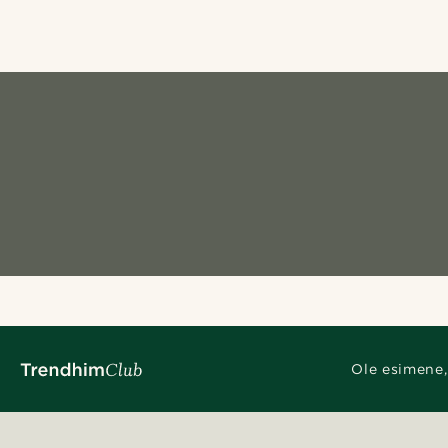
Ole esimene,