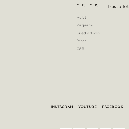
MEIST MEIST
Trustpilot
Meist
Karjäärid
Uued artiklid
Press
CSR
INSTAGRAM
YOUTUBE
FACEBOOK