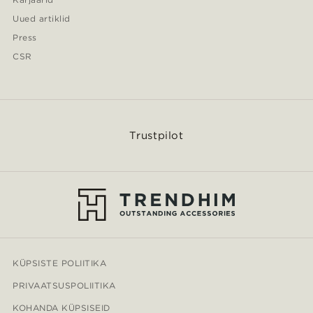
Uued artiklid
Press
CSR
Trustpilot
KÜPSISTE POLIITIKA
PRIVAATSUSPOLIITIKA
KOHANDA KÜPSISEID