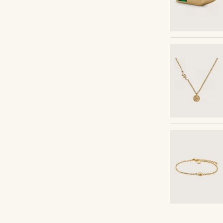
Shop the look