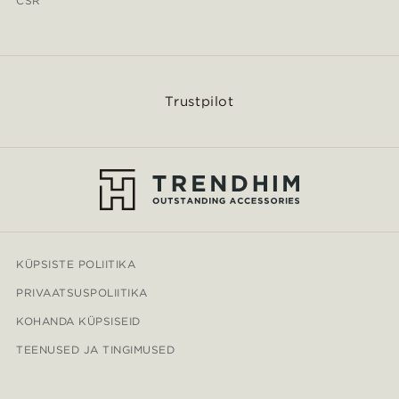
CSR
Trustpilot
KÜPSISTE POLIITIKA
PRIVAATSUSPOLIITIKA
KOHANDA KÜPSISEID
TEENUSED JA TINGIMUSED