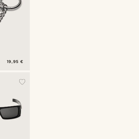
19,95 €