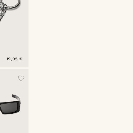
19,95 €