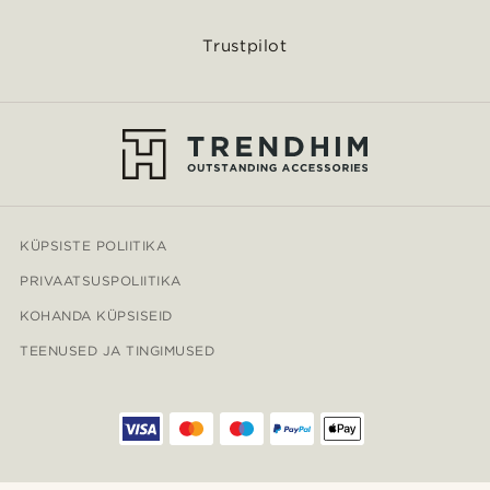
Trustpilot
KÜPSISTE POLIITIKA
PRIVAATSUSPOLIITIKA
KOHANDA KÜPSISEID
TEENUSED JA TINGIMUSED