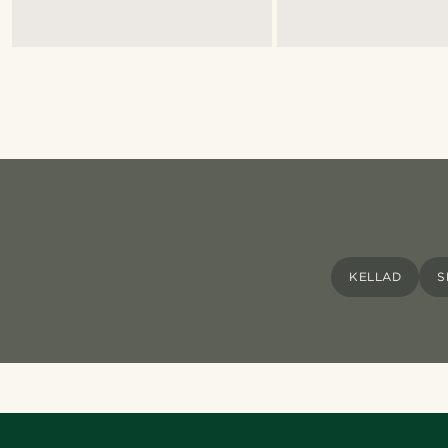
KELLAD
S