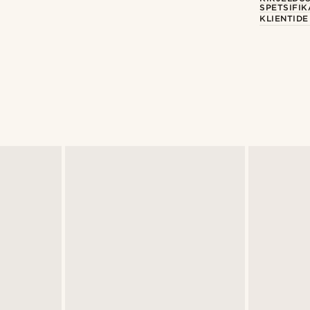
SPETSIFIK
KLIENTID