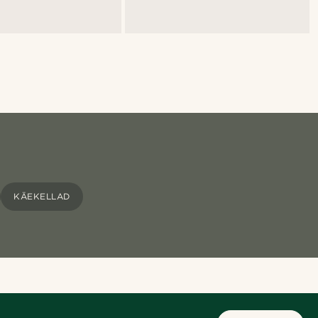
KÄEKELLAD