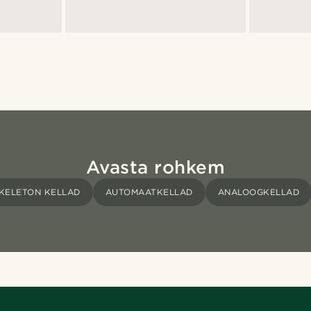
Avasta rohkem
KELETON KELLAD
AUTOMAATKELLAD
ANALOOGKELLAD