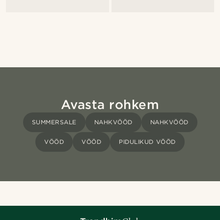
Avasta rohkem
SUMMERSALE
NAHKVÖÖD
NAHKVÖÖD
VÖÖD
VÖÖD
PIDULIKUD VÖÖD