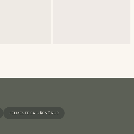
HELMESTEGA KÄEVÕRUD