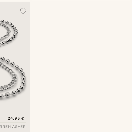
24,95 €
RREN ASHER