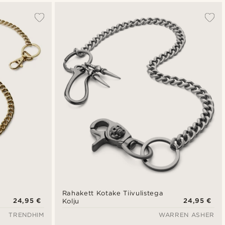
Rahakett Kotake Tiivulistega
24,95 €
24,95 €
Kolju
TRENDHIM
WARREN ASHER