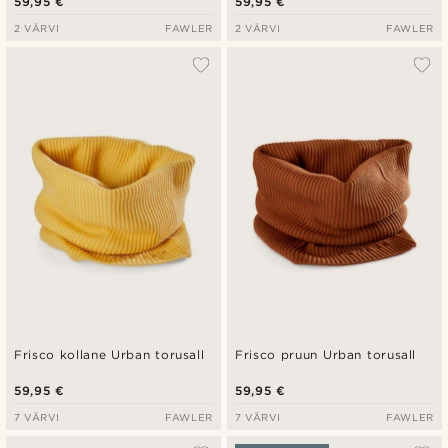
59,95 €
59,95 €
2 VÄRVI
FAWLER
2 VÄRVI
FAWLER
Frisco kollane Urban torusall
Frisco pruun Urban torusall
59,95 €
59,95 €
7 VÄRVI
FAWLER
7 VÄRVI
FAWLER