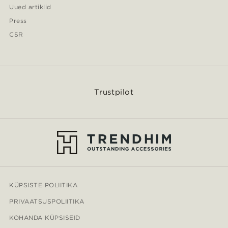
Uued artiklid
Press
CSR
Trustpilot
KÜPSISTE POLIITIKA
PRIVAATSUSPOLIITIKA
KOHANDA KÜPSISEID