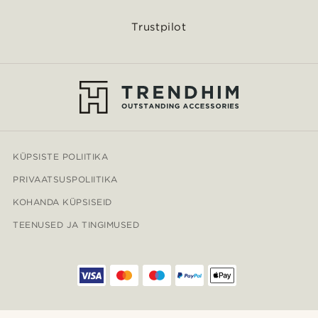
Trustpilot
KÜPSISTE POLIITIKA
PRIVAATSUSPOLIITIKA
KOHANDA KÜPSISEID
TEENUSED JA TINGIMUSED