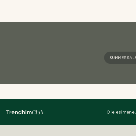
SUMMERSAL
Ole esimene,