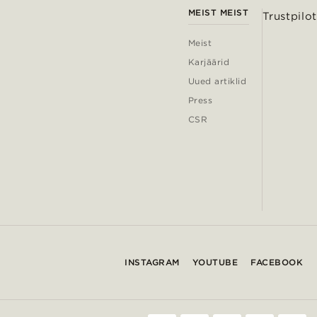
MEIST MEIST
Trustpilot
Meist
Karjäärid
Uued artiklid
Press
CSR
INSTAGRAM
YOUTUBE
FACEBOOK