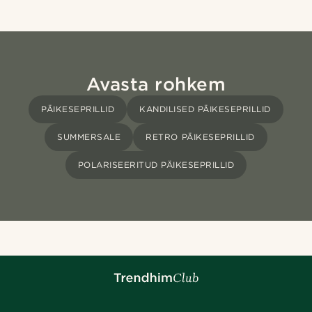
Avasta rohkem
PÄIKESEPRILLID
KANDILISED PÄIKESEPRILLID
SUMMERSALE
RETRO PÄIKESEPRILLID
POLARISEERITUD PÄIKESEPRILLID