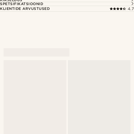
SPETSIFIKATSIOONID
KLIENTIDE ARVUSTUSED
4.7