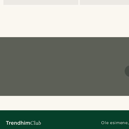
Ole esimene,