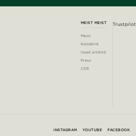
MEIST MEIST
Trustpilot
Meist
Karjäärid
Uued artiklid
Press
CSR
INSTAGRAM
YOUTUBE
FACEBOOK