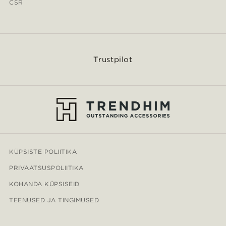
CSR
Trustpilot
KÜPSISTE POLIITIKA
PRIVAATSUSPOLIITIKA
KOHANDA KÜPSISEID
TEENUSED JA TINGIMUSED