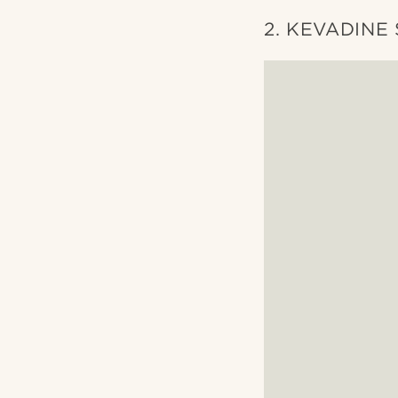
2. KEVADINE