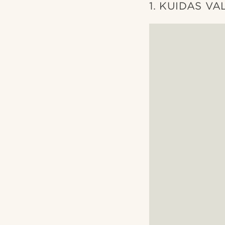
1. KUIDAS V