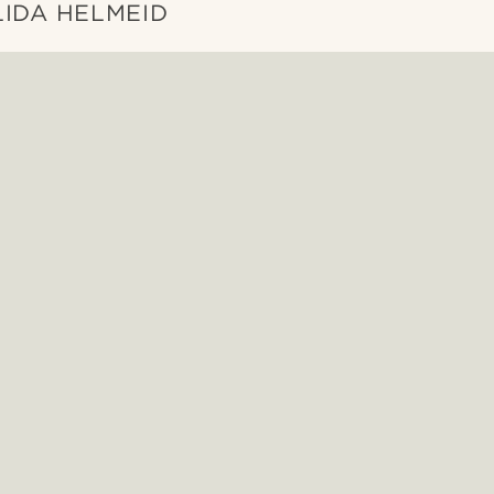
ALIDA HELMEID