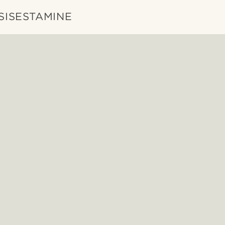
 SISESTAMINE