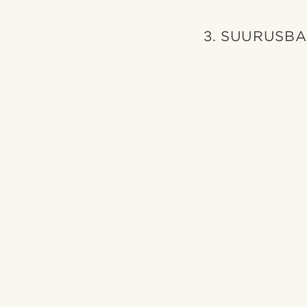
3. SUURUSB