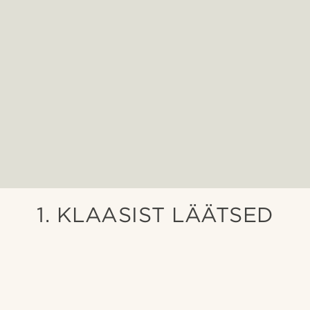
1. KLAASIST LÄÄTSED