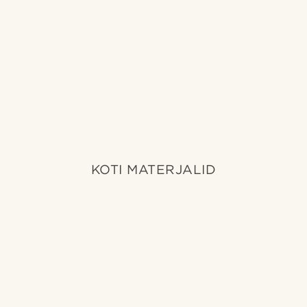
KOTI MATERJALID