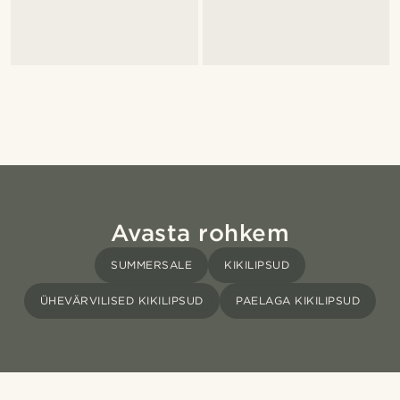
Avasta rohkem
SUMMERSALE
KIKILIPSUD
ÜHEVÄRVILISED KIKILIPSUD
PAELAGA KIKILIPSUD