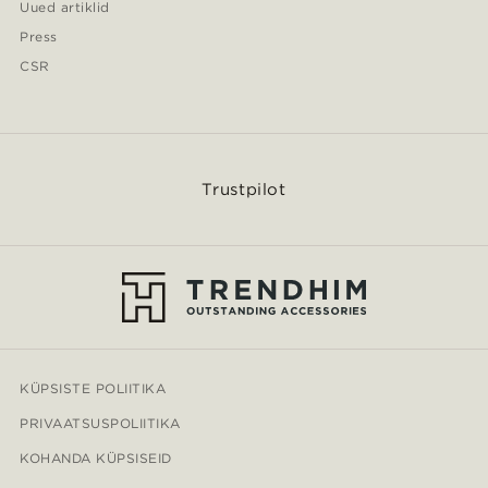
Uued artiklid
Press
CSR
Trustpilot
KÜPSISTE POLIITIKA
PRIVAATSUSPOLIITIKA
KOHANDA KÜPSISEID