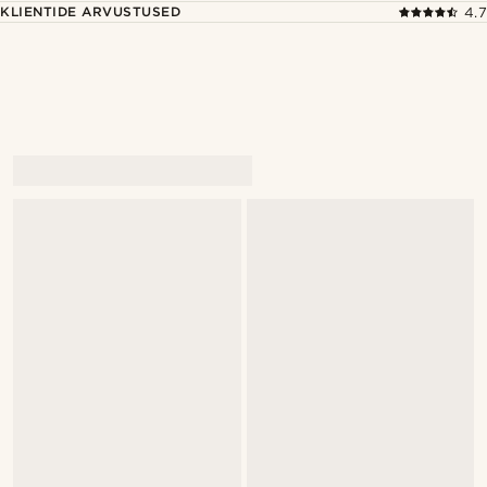
KLIENTIDE ARVUSTUSED
4.7