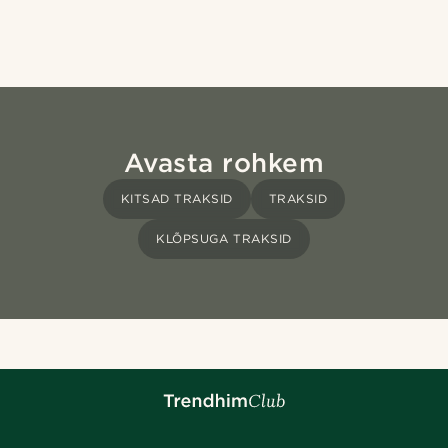
Avasta rohkem
KITSAD TRAKSID
TRAKSID
KLÕPSUGA TRAKSID