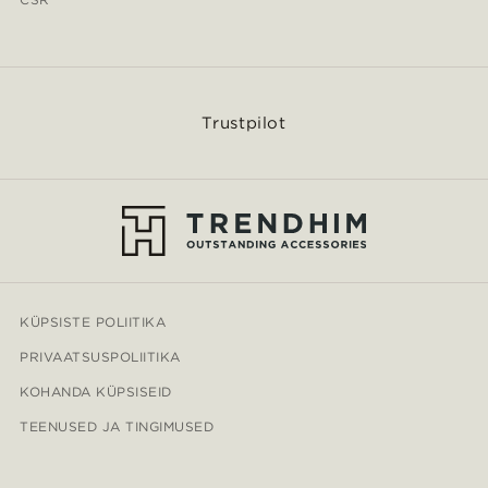
Trustpilot
KÜPSISTE POLIITIKA
PRIVAATSUSPOLIITIKA
KOHANDA KÜPSISEID
TEENUSED JA TINGIMUSED