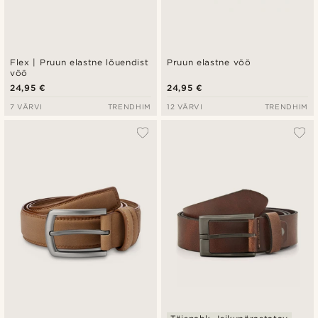
Flex | Pruun elastne lõuendist
Pruun elastne vöö
vöö
24,95 €
24,95 €
7 VÄRVI
TRENDHIM
12 VÄRVI
TRENDHIM