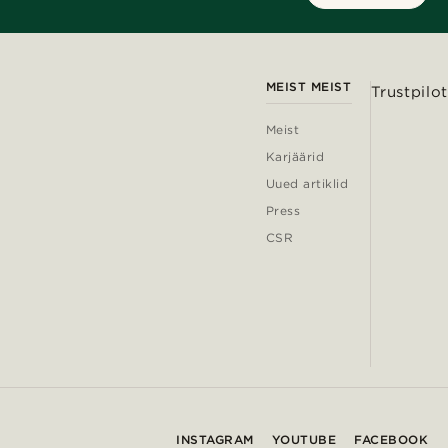
MEIST MEIST
Trustpilot
Meist
Karjäärid
Uued artiklid
Press
CSR
INSTAGRAM
YOUTUBE
FACEBOOK