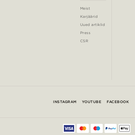
Meist
Karjäärid
Uued artiklid
Press
CSR
INSTAGRAM
YOUTUBE
FACEBOOK