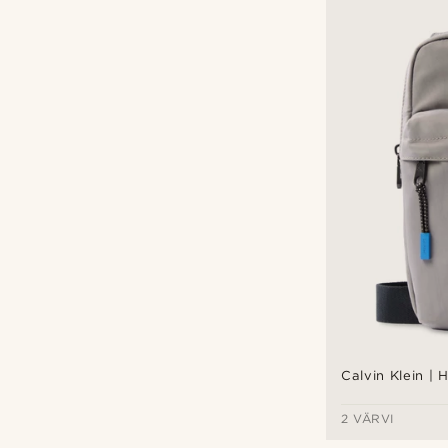
Calvin Klein | H
2 VÄRVI