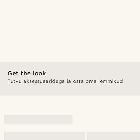
Get the look
Tutvu aksessuaaridega ja osta oma lemmikud