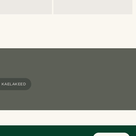
A KAELAKEED