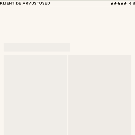
KLIENTIDE ARVUSTUSED
4.9