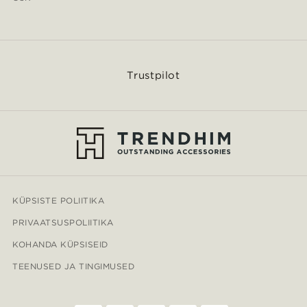
Trustpilot
KÜPSISTE POLIITIKA
PRIVAATSUSPOLIITIKA
KOHANDA KÜPSISEID
TEENUSED JA TINGIMUSED