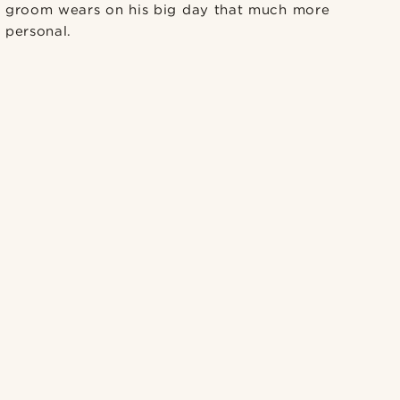
groom wears on his big day that much more
personal.