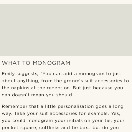
WHAT TO MONOGRAM
Emily suggests, “You can add a monogram to just
about anything, from the groom’s suit accessories to
the napkins at the reception. But just because you
can doesn’t mean you should.
Remember that a little personalisation goes a long
way. Take your suit accessories for example. Yes,
you could monogram your initials on your tie, your
pocket square, cufflinks and tie bar… but do you