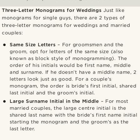
Three-Letter Monograms for Weddings
Just like
monograms for single guys, there are 2 types of
three-letter monograms for weddings and married
couples:
Same Size Letters
– For groomsmen and the
groom, opt for letters of the same size (also
known as block style of monogramming). The
order of his initials would be first name, middle
and surname. If he doesn’t have a middle name, 2
letters look just as good. For a couple's
monogram, the order is bride's first initial, shared
last initial and the groom's initial.
Large Surname Initial in the Middle
– For most
married couples, the large centre initial is the
shared last name with the bride’s first name initial
starting the monogram and the groom’s as the
last letter.