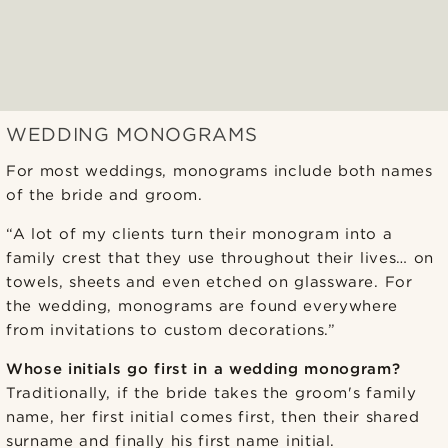
WEDDING MONOGRAMS
For most weddings, monograms include both names
of the bride and groom.
“A lot of my clients turn their monogram into a
family crest that they use throughout their lives… on
towels, sheets and even etched on glassware. For
the wedding, monograms are found everywhere
from invitations to custom decorations.”
Whose initials go first in a wedding monogram?
Traditionally, if the bride takes the groom's family
name, her first initial comes first, then their shared
surname and finally his first name initial.