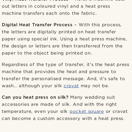
out letters in coloured vinyl and a heat press
machine transfers each onto the fabric.
Digital Heat Transfer Process
– With this process,
the letters are digitally printed on heat transfer
paper using special ink. Using a heat press machine,
the design or letters are then transferred from the
paper to the object being printed on.
Regardless of the type of transfer, it's the heat press
machine that provides the heat and pressure to
transfer the personalised message. And, it’s safe to
wash… although your silk
cravat
may not be.
Can you heat press on silk?
Many wedding suit
accessories are made of silk. And with the right
temperature, even your silk
pocket square
or cravat
can become a custom accessory with a heat press.