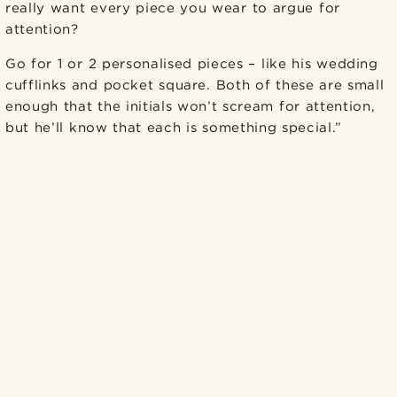
really want every piece you wear to argue for
attention?
Go for 1 or 2 personalised pieces – like his wedding
cufflinks and pocket square. Both of these are small
enough that the initials won’t scream for attention,
but he’ll know that each is something special.”