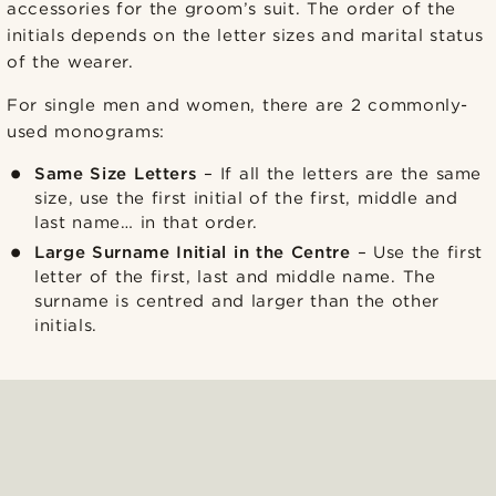
accessories for the groom’s suit. The order of the
initials depends on the letter sizes and marital status
of the wearer.
For single men and women, there are 2 commonly-
used monograms:
Same Size Letters
– If all the letters are the same
size, use the first initial of the first, middle and
last name… in that order.
Large Surname Initial in the Centre
– Use the first
letter of the first, last and middle name. The
surname is centred and larger than the other
initials.