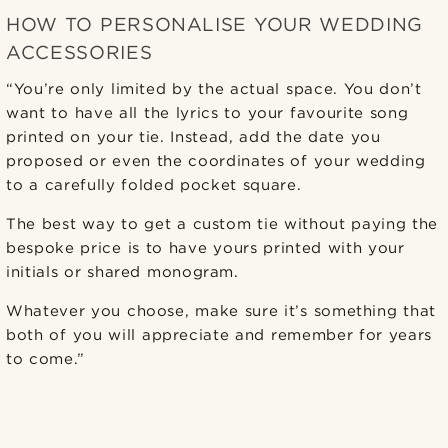
HOW TO PERSONALISE YOUR WEDDING
ACCESSORIES
“You’re only limited by the actual space. You don’t
want to have all the lyrics to your favourite song
printed on your tie. Instead, add the date you
proposed or even the coordinates of your wedding
to a carefully folded pocket square.
The best way to get a custom tie without paying the
bespoke price is to have yours printed with your
initials or shared monogram.
Whatever you choose, make sure it’s something that
both of you will appreciate and remember for years
to come.”