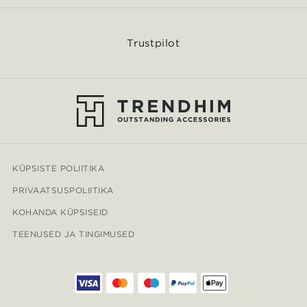
Trustpilot
KÜPSISTE POLIITIKA
PRIVAATSUSPOLIITIKA
KOHANDA KÜPSISEID
TEENUSED JA TINGIMUSED