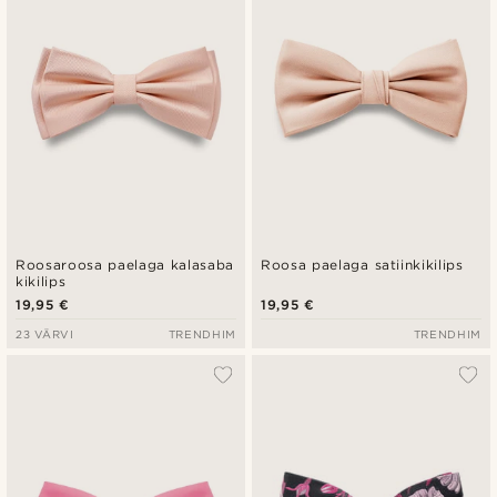
Roosaroosa paelaga kalasaba
Roosa paelaga satiinkikilips
kikilips
19,95 €
19,95 €
23 VÄRVI
TRENDHIM
TRENDHIM