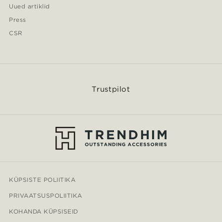
Uued artiklid
Press
CSR
Trustpilot
KÜPSISTE POLIITIKA
PRIVAATSUSPOLIITIKA
KOHANDA KÜPSISEID