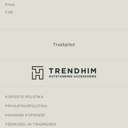
Press
CSR
Trustpilot
KÜPSISTE POLIITIKA
PRIVAATSUSPOLIITIKA
KOHANDA KÜPSISEID
TEENUSED JA TINGIMUSED