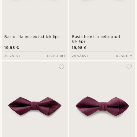
Basic lilla eelseotud kikilips
Basic helelilla eelseotud
kikilips
19,95 €
19,95 €
29 VÄRVI
TRENDHIM
29 VÄRVI
TRENDHIM