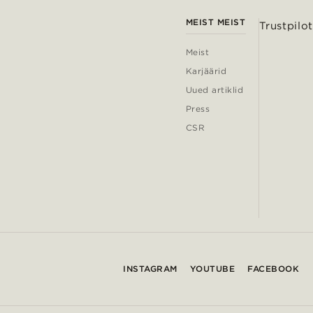
MEIST MEIST
Trustpilot
Meist
Karjäärid
Uued artiklid
Press
CSR
INSTAGRAM
YOUTUBE
FACEBOOK