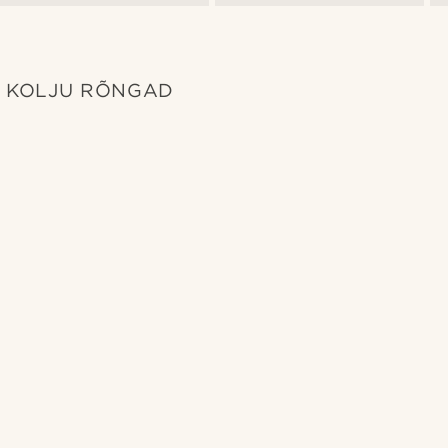
KOLJU RÕNGAD