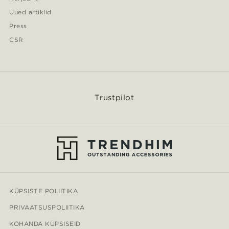
Uued artiklid
Press
CSR
Trustpilot
KÜPSISTE POLIITIKA
PRIVAATSUSPOLIITIKA
KOHANDA KÜPSISEID