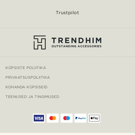
Trustpilot
KÜPSISTE POLIITIKA
PRIVAATSUSPOLIITIKA
KOHANDA KÜPSISEID
TEENUSED JA TINGIMUSED