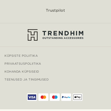
Trustpilot
KÜPSISTE POLIITIKA
PRIVAATSUSPOLIITIKA
KOHANDA KÜPSISEID
TEENUSED JA TINGIMUSED