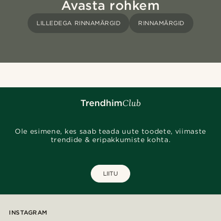
Avasta rohkem
LILLEDEGA RINNAMÄRGID
RINNAMÄRGID
Ole esimene, kes saab teada uute toodete, viimaste
trendide & eripakkumiste kohta.
LIITU
INSTAGRAM