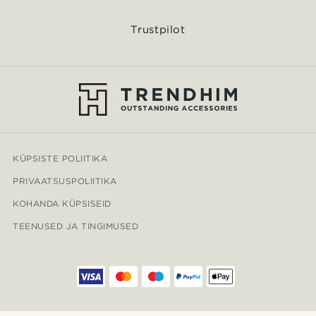
Trustpilot
KÜPSISTE POLIITIKA
PRIVAATSUSPOLIITIKA
KOHANDA KÜPSISEID
TEENUSED JA TINGIMUSED