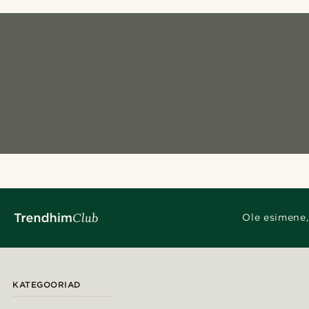
Ole esimene,
KATEGOORIAD