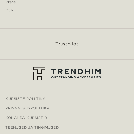
Press
CSR
Trustpilot
KÜPSISTE POLIITIKA
PRIVAATSUSPOLIITIKA
KOHANDA KÜPSISEID
TEENUSED JA TINGIMUSED